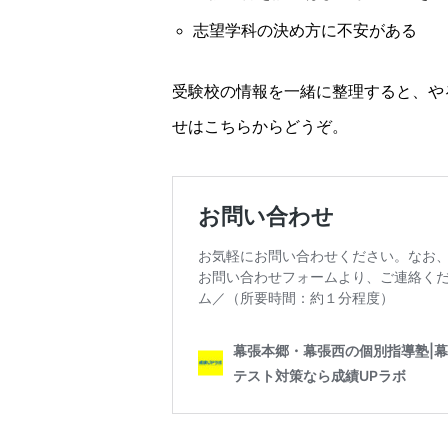
志望学科の決め方に不安がある
受験校の情報を一緒に整理すると、や
せはこちらからどうぞ。