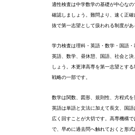
適性検査は中学数学の基礎が中心なの
確認しましょう。難問より、速く正確
抜で第一志望として扱われる制度があ
学力検査は理科・英語・数学・国語・
英語、数学、昼休憩、国語、社会と決
しょう。木更津高専を第一志望とする
戦略の一部です。
数学は関数、図形、規則性、方程式を
英語は単語と文法に加えて長文、国語
広く回すことが大切です。高専機構で
で、早めに過去問へ触れておくと形式