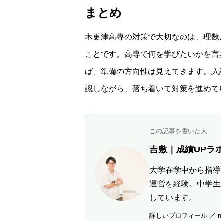
まとめ
木更津高専の対策で大切なのは、理数
ことです。高専で何を学びたいかを言
ば、準備の方向性は見えてきます。入
認しながら、落ち着いて対策を進めて
この記事を書いた人
吉敷｜成績UPラ
大学在学中から指導
運営を経験。中学生
しています。
詳しいプロフィール
／
n