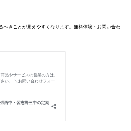
るべきことが見えやすくなります。無料体験・お問い合わ