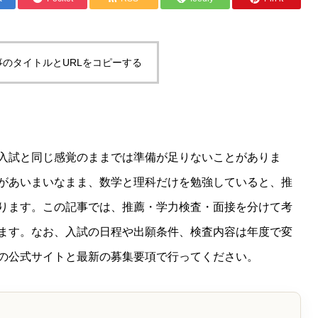
事のタイトルとURLをコピーする
入試と同じ感覚のままでは準備が足りないことがありま
があいまいなまま、数学と理科だけを勉強していると、推
ります。この記事では、推薦・学力検査・面接を分けて考
ます。なお、入試の日程や出願条件、検査内容は年度で変
の公式サイトと最新の募集要項で行ってください。