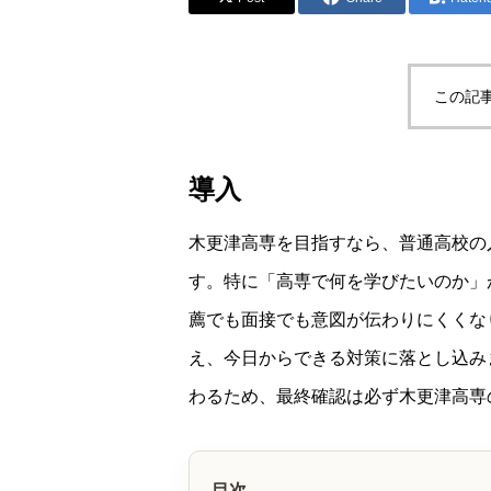
この記
導入
木更津高専を目指すなら、普通高校の
す。特に「高専で何を学びたいのか」
薦でも面接でも意図が伝わりにくくな
え、今日からできる対策に落とし込み
わるため、最終確認は必ず木更津高専
目次