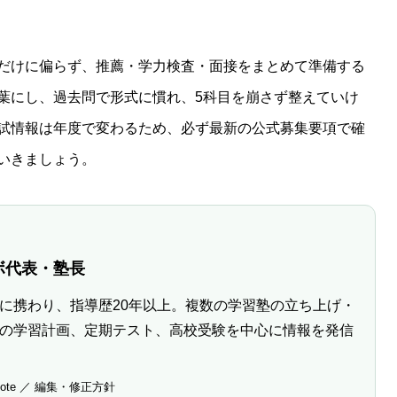
だけに偏らず、推薦・学力検査・面接をまとめて準備する
葉にし、過去問で形式に慣れ、5科目を崩さず整えていけ
試情報は年度で変わるため、必ず最新の公式募集要項で確
いきましょう。
ボ代表・塾長
に携わり、指導歴20年以上。複数の学習塾の立ち上げ・
の学習計画、定期テスト、高校受験を中心に情報を発信
ote
／
編集・修正方針