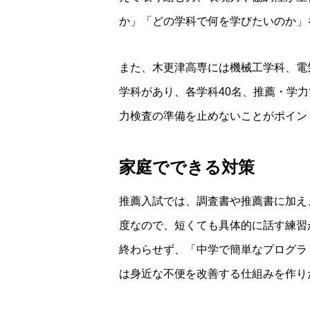
か」「どの学科で何を学びたいのか」
また、木更津高専には機械工学科、電
学科があり、各学科40名、推薦・学
力検査の準備を止めないことがポイン
家庭でできる対策
推薦入試では、調査書や推薦書に加え
度なので、短くても具体的に話す練習
終わらせず、「中学で簡単なプログラ
は身近な不便を改善する仕組みを作り