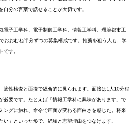
を自分の言葉で話せることが大切です。
気電子工学科、電子制御工学科、情報工学科、環境都市工
力でおおむね半分ずつの募集構成です。推薦を狙う人も、学
トです。
、適性検査と面接で総合的に見られます。面接は1人10分程
が必要です。たとえば「情報工学科に興味があります」で
ミングに触れ、命令で画面が変わる面白さを感じた。将来
たい」といった形で、経験と志望理由をつなげます。