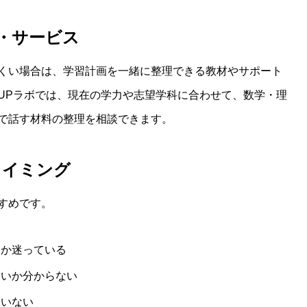
・サービス
くい場合は、学習計画を一緒に整理できる教材やサポート
UPラボでは、現在の学力や志望学科に合わせて、数学・理
で話す材料の整理を相談できます。
タイミング
すめです。
るか迷っている
よいか分からない
ていない