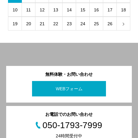
10
11
12
13
14
15
16
17
18
19
20
21
22
23
24
25
26
無料体験・お問い合わせ
WEBフォーム
お電話でのお問い合わせ
050-1793-7999
24時間受付中