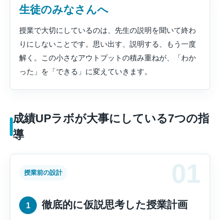
生徒のみなさんへ
授業で大切にしているのは、先生の説明を聞いて終わ
りにしないことです。思い出す、説明する、もう一度
解く。この小さなアウトプットの積み重ねが、「わか
った」を「できる」に変えていきます。
成績UPラボが大事にしている7つの指
導
授業前の設計
徹底的に仮説思考した授業計画
1