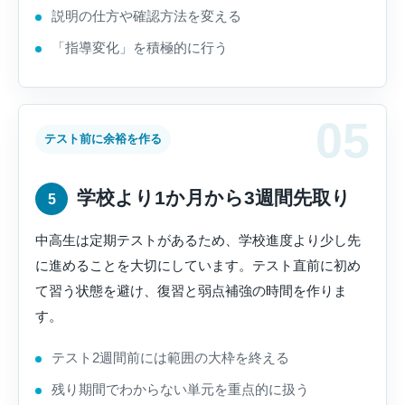
説明の仕方や確認方法を変える
「指導変化」を積極的に行う
テスト前に余裕を作る
学校より1か月から3週間先取り
5
中高生は定期テストがあるため、学校進度より少し先
に進めることを大切にしています。テスト直前に初め
て習う状態を避け、復習と弱点補強の時間を作りま
す。
テスト2週間前には範囲の大枠を終える
残り期間でわからない単元を重点的に扱う