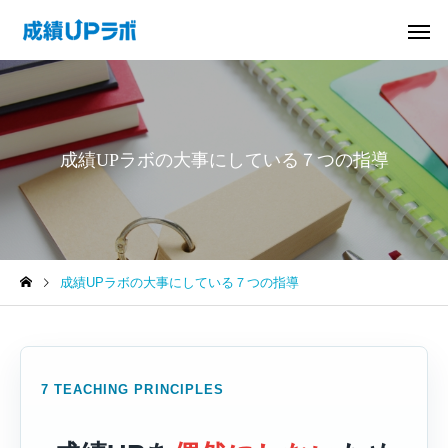
成績UPラボの大事にしている７つの指導
成績UPラボの大事にしている７つの指導
7 TEACHING PRINCIPLES