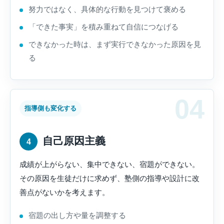
努力ではなく、具体的な行動を見つけて褒める
「できた事実」を積み重ねて自信につなげる
できなかった時は、まず実行できなかった原因を見
る
指導側も変化する
自己原因主義
4
成績が上がらない、集中できない、宿題ができない。
その原因を生徒だけに求めず、塾側の指導や設計に改
善点がないかを考えます。
宿題の出し方や量を調整する