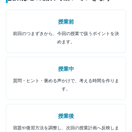
授業前
前回のつまずきから、今回の授業で扱うポイントを決
めます。
授業中
質問・ヒント・褒める声かけで、考える時間を作りま
す。
授業後
宿題や復習方法を調整し、次回の授業計画へ反映しま