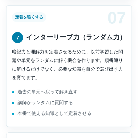
定着を強くする
インターリーブ力（ランダム力）
7
暗記力と理解力を定着させるために、以前学習した問
題や単元をランダムに解く機会を作ります。順番通り
に解けるだけでなく、必要な知識を自分で選び出す力
を育てます。
過去の単元へ戻って解き直す
講師がランダムに質問する
本番で使える知識として定着させる