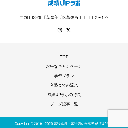
〒261-0026 千葉県美浜区幕張西１丁目１２−１０
TOP
お得なキャンペーン
学習プラン
入塾までの流れ
成績UPラボの特長
ブログ記事一覧
Copyright © 2019 - 2026 幕張本郷・幕張西の学習塾成績UPラボ
キャンペーン情報
無料体験・お問い合わせ
入塾までの流れ
お問い合わせ