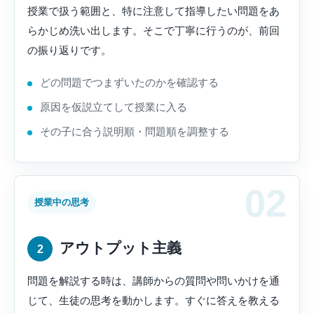
授業で扱う範囲と、特に注意して指導したい問題をあ
らかじめ洗い出します。そこで丁寧に行うのが、前回
の振り返りです。
どの問題でつまずいたのかを確認する
原因を仮説立てして授業に入る
その子に合う説明順・問題順を調整する
授業中の思考
アウトプット主義
2
問題を解説する時は、講師からの質問や問いかけを通
じて、生徒の思考を動かします。すぐに答えを教える