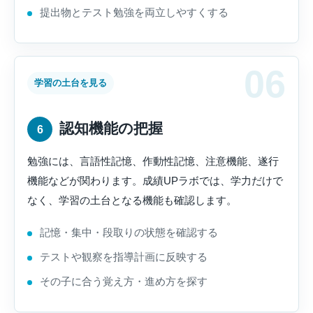
提出物とテスト勉強を両立しやすくする
学習の土台を見る
認知機能の把握
6
勉強には、言語性記憶、作動性記憶、注意機能、遂行
機能などが関わります。成績UPラボでは、学力だけで
なく、学習の土台となる機能も確認します。
記憶・集中・段取りの状態を確認する
テストや観察を指導計画に反映する
その子に合う覚え方・進め方を探す