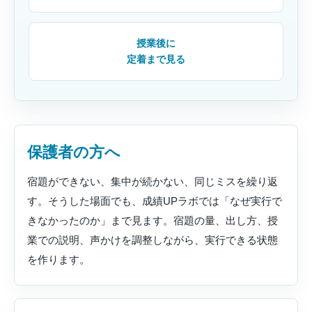
授業後に
定着まで見る
保護者の方へ
宿題ができない、集中が続かない、同じミスを繰り返
す。そうした場面でも、成績UPラボでは「なぜ実行で
きなかったのか」まで見ます。宿題の量、出し方、授
業での説明、声かけを調整しながら、実行できる状態
を作ります。