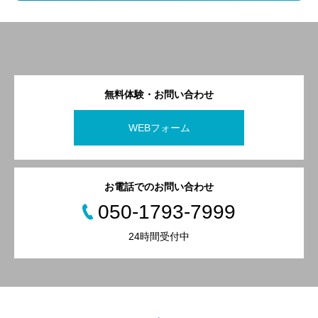
無料体験・お問い合わせ
WEBフォーム
お電話でのお問い合わせ
050-1793-7999
24時間受付中