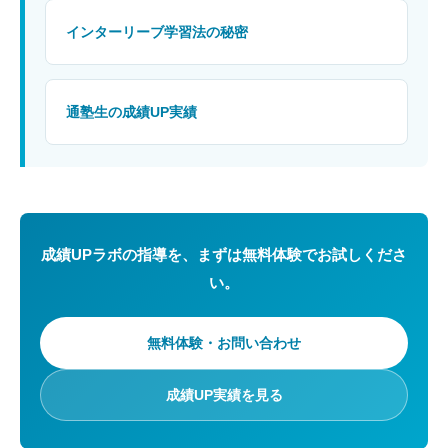
インターリーブ学習法の秘密
通塾生の成績UP実績
成績UPラボの指導を、まずは無料体験でお試しくださ
い。
無料体験・お問い合わせ
成績UP実績を見る