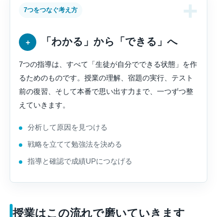
7つをつなぐ考え方
「わかる」から「できる」へ
+
7つの指導は、すべて「生徒が自分でできる状態」を作
るためのものです。授業の理解、宿題の実行、テスト
前の復習、そして本番で思い出す力まで、一つずつ整
えていきます。
分析して原因を見つける
戦略を立てて勉強法を決める
指導と確認で成績UPにつなげる
授業はこの流れで磨いていきます