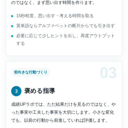
のではなく、まず思い出す時間を作ります。
15秒程度、思い出す・考える時間を取る
英単語ならアルファベットの断片からでも引き出す
必要に応じて少しヒントを出し、再度アウトプット
する
前向きな行動づくり
褒める指導
3
成績UPラボでは、ただ結果だけを見るのではなく、や
った事実や工夫した事実を大切にします。小さな変化
でも、以前の行動から前進していれば評価します。