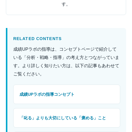
す。
RELATED CONTENTS
成績UPラボの指導は、コンセプトページで紹介して
いる「分析・戦略・指導」の考え方とつながっていま
す。より詳しく知りたい方は、以下の記事もあわせて
ご覧ください。
成績UPラボの指導コンセプト
「叱る」よりも大切にしている「褒める」こと