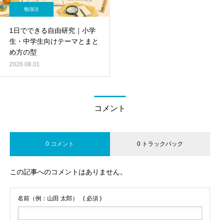
勉強法
1日でできる自由研究｜小学
生・中学生向けテーマとまと
め方の型
2026.08.01
コメント
0 コメント
0 トラックバック
この記事へのコメントはありません。
名前（例：山田 太郎）
( 必須 )