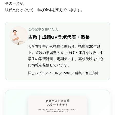
その一歩が、
現代文だけでなく、学び全体を変えていきます。
この記事を書いた人
吉敷｜成績UPラボ代表・塾長
大学在学中から指導に携わり、指導歴20年以
上。複数の学習塾の立ち上げ・運営を経験。中
学生の学習計画、定期テスト、高校受験を中心
に情報を発信しています。
詳しいプロフィール
／
note
／
編集・修正方針