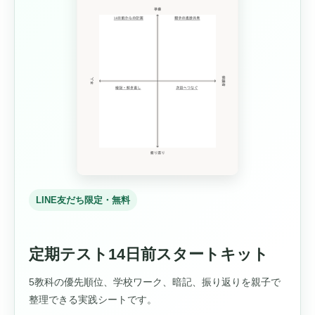
LINE友だち限定・無料
定期テスト14日前スタートキット
5教科の優先順位、学校ワーク、暗記、振り返りを親子で
整理できる実践シートです。