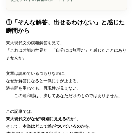
①「そんな解答、出せるわけない」と感じた
瞬間から
東大現代文の模範解答を見て、
「これは才能の世界だ」「自分には無理だ」と感じたことはあり
ませんか。
文章は読めているつもりなのに、
なぜか解答になると一気に手が止まる。
過去問を重ねても、再現性が見えない。
――この違和感は、決してあなただけのものではありません。
この記事では、
東大現代文がなぜ“特別に見えるのか”
、
そして、
本当はどこで差がついているのか
を、