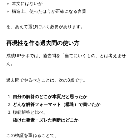
本文にはないが
構造上、使ったほうが正確になる言葉
を、あえて選びにいく必要があります。
再現性を作る過去問の使い方
成績UPラボでは、過去問を「当てにいくもの」とは考えませ
ん。
過去問でやるべきことは、次の3点です。
自分の解答のどこが本質だと思ったか
どんな解答フォーマット（構造）で書いたか
模範解答と比べ、
抜けた要素・ズレた判断はどこか
この検証を重ねることで、