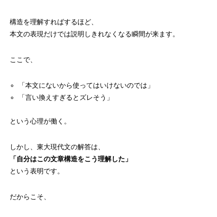
構造を理解すればするほど、
本文の表現だけでは説明しきれなくなる瞬間が来ます。
ここで、
「本文にないから使ってはいけないのでは」
「言い換えすぎるとズレそう」
という心理が働く。
しかし、東大現代文の解答は、
「自分はこの文章構造をこう理解した」
という表明です。
だからこそ、