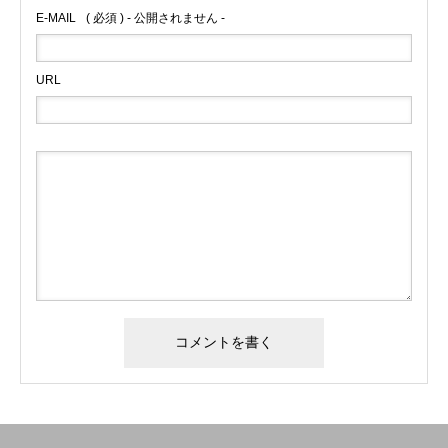
E-MAIL
( 必須 ) - 公開されません -
URL