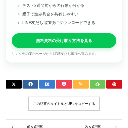
テスト2週間前からの行動が分かる
親子で進み具合を共有しやすい
LINE友だち追加後にダウンロードできる
無料資料の受け取り方法を見る
リンク先の案内ページからLINE友だち追加へ進みます。
この記事のタイトルとURLをコピーする
前の記事
次の記事