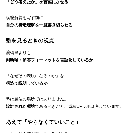
「どう考えたか」を言葉にさせる
模範解答を写す前に
自分の構造理解を一度書き切らせる
塾を見るときの視点
演習量よりも
判断軸・解答フォーマットを言語化しているか
「なぜその表現になるのか」を
構造で説明しているか
塾は魔法の場所ではありません。
設計された環境
であるべきだと、成績UPラボは考えています。
あえて「やらなくていいこと」