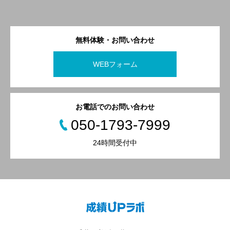
無料体験・お問い合わせ
WEBフォーム
お電話でのお問い合わせ
050-1793-7999
24時間受付中