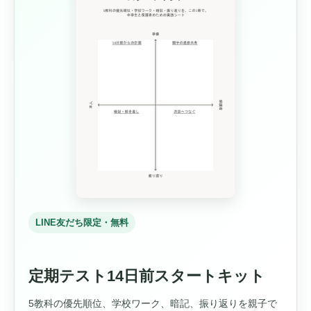
LINE友だち限定・無料
定期テスト14日前スタートキット
5教科の優先順位、学校ワーク、暗記、振り返りを親子で