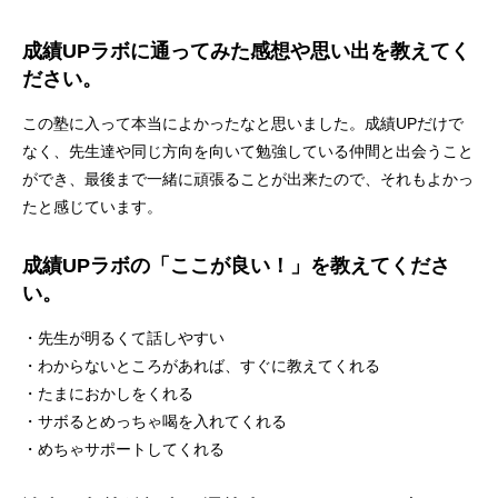
成績UPラボに通ってみた感想や思い出を教えてく
ださい。
この塾に入って本当によかったなと思いました。成績UPだけで
なく、先生達や同じ方向を向いて勉強している仲間と出会うこと
ができ、最後まで一緒に頑張ることが出来たので、それもよかっ
たと感じています。
成績UPラボの「ここが良い！」を教えてくださ
い。
・先生が明るくて話しやすい
・わからないところがあれば、すぐに教えてくれる
・たまにおかしをくれる
・サボるとめっちゃ喝を入れてくれる
・めちゃサポートしてくれる