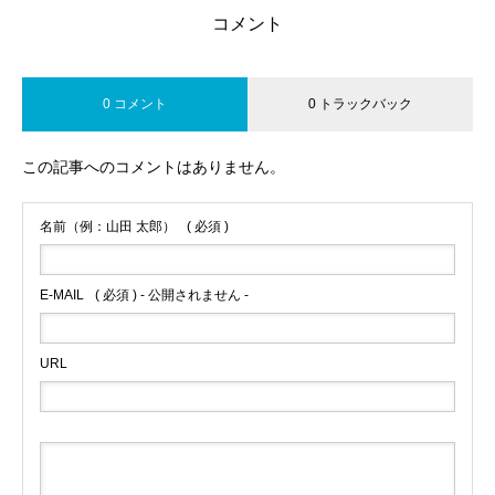
コメント
0 コメント
0 トラックバック
この記事へのコメントはありません。
名前（例：山田 太郎）
( 必須 )
E-MAIL
( 必須 ) - 公開されません -
URL