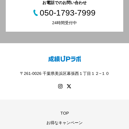
お電話でのお問い合わせ
050-1793-7999
24時間受付中
〒261-0026 千葉県美浜区幕張西１丁目１２−１０
TOP
お得なキャンペーン