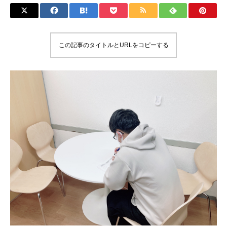
この記事のタイトルとURLをコピーする