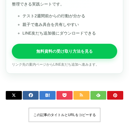
整理できる実践シートです。
テスト2週間前からの行動が分かる
親子で進み具合を共有しやすい
LINE友だち追加後にダウンロードできる
無料資料の受け取り方法を見る
リンク先の案内ページからLINE友だち追加へ進みます。
この記事のタイトルとURLをコピーする