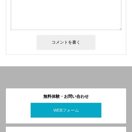
無料体験・お問い合わせ
WEBフォーム