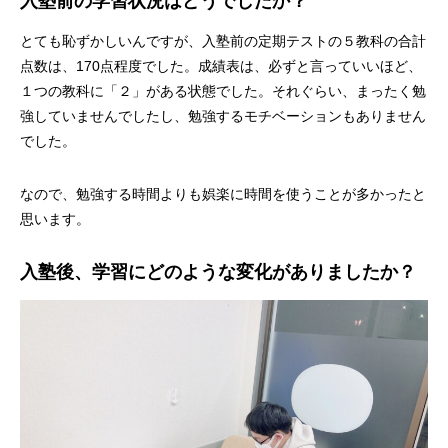
入塾前の学習状況はどうでしたか？
とても恥ずかしいんですが、入塾前の定期テストの５教科の合計
点数は、170点程度でした。成績表は、必ずと言っていいほど、
１つの教科に「２」がある状態でした。それぐらい、まったく勉
強していませんでしたし、勉強するモチベーションもありません
でした。
なので、勉強する時間よりも娯楽に時間を使うことが多かったと
思います。
入塾後、学習にどのような変化がありましたか？